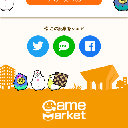
この記事をシェア