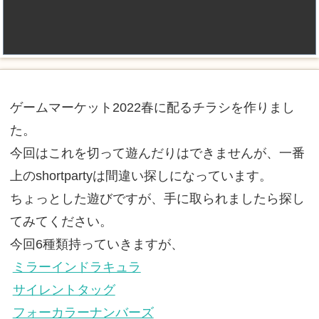
ゲームマーケット2022春に配るチラシを作りまし
た。
今回はこれを切って遊んだりはできませんが、一番
上のshortpartyは間違い探しになっています。
ちょっとした遊びですが、手に取られましたら探し
てみてください。
今回6種類持っていきますが、
ミラーインドラキュラ
サイレントタッグ
フォーカラーナンバーズ