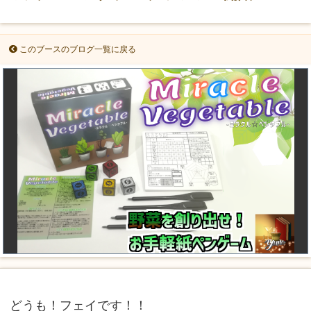
このブースのブログ一覧に戻る
どうも！フェイです！！