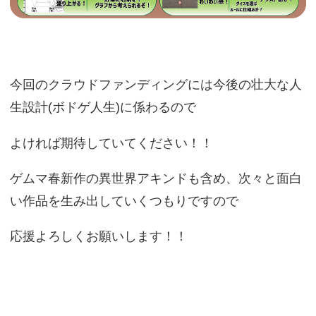
今回のクラウドファンディングには今後の壮大な人
生設計(ボドゲ人生)に係わるので
よければ期待していてください！！
ゲムマ春新作の異世界アキンドも含め、次々と面白
い作品を生み出していくつもりですので
応援よろしくお願いします！！