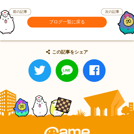
前の記事
次の記事
ブログ一覧に戻る
この記事をシェア