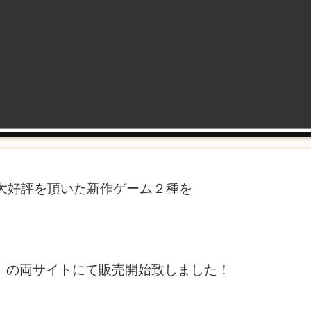
で大好評を頂いた新作ゲーム２種を
n」 の両サイトにて販売開始致しました！