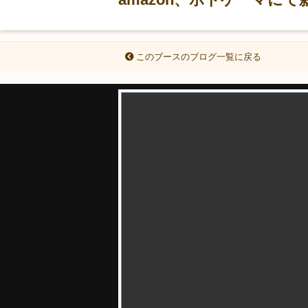
このブースのブログ一覧に戻る