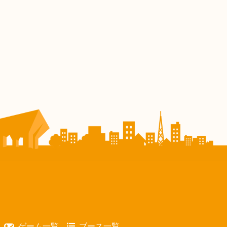
ゲーム一覧
ブース一覧