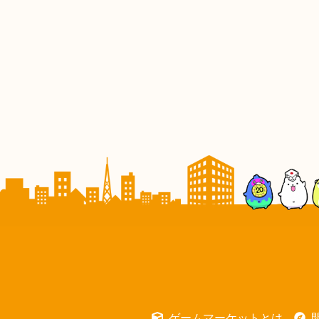
ゲームマーケットとは