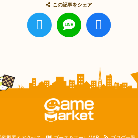
この記事をシェア
開催概要＆アクセス
ブース＆ホールMAP
ブログ一覧