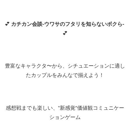
💕
カチカン会談-ウワサのフタリを知らないボクら-
💕
豊富なキャラクタ〜から、シチュエーションに適し
たカップルをみんなで揃えよう！
感想戦までも楽しい、”新感覚”価値観コミュニケー
ションゲーム