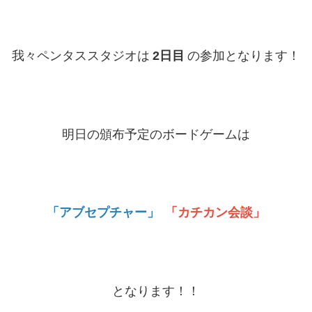
我々ペンタススタジオは
2日目
の参加となります！
明日の頒布予定のボードゲームは
「アブセプチャー」
「カチカン会談」
となります！！