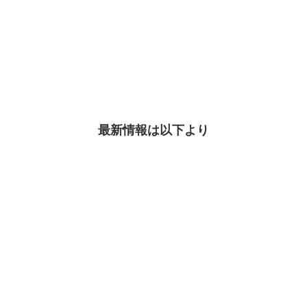
最新情報は以下より