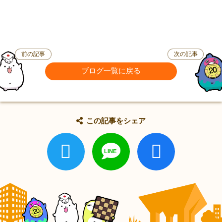
前の記事
次の記事
ブログ一覧に戻る
この記事をシェア