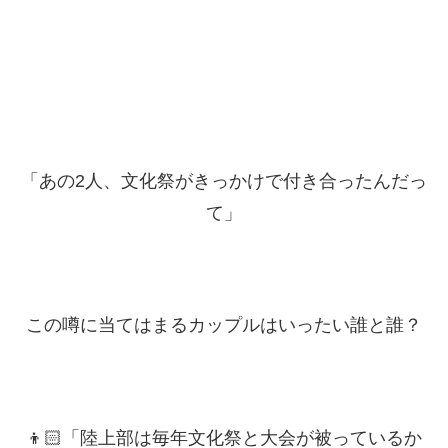
「あの2人、文化祭がきっかけで付き合ったんだっ
て」
この噂に当てはまるカップルはいったい誰と誰？
👦🏻「陸上部は毎年文化祭と大会が被っているか