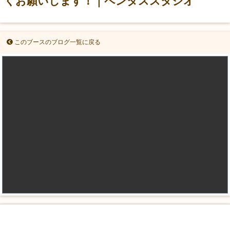
くお願いします！｜ペンタススタジオ
このブースのブログ一覧に戻る