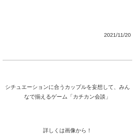
2021/11/20
シチュエーションに合うカップルを妄想して、みん
なで揃えるゲーム「カチカン会談」
詳しくは画像から！