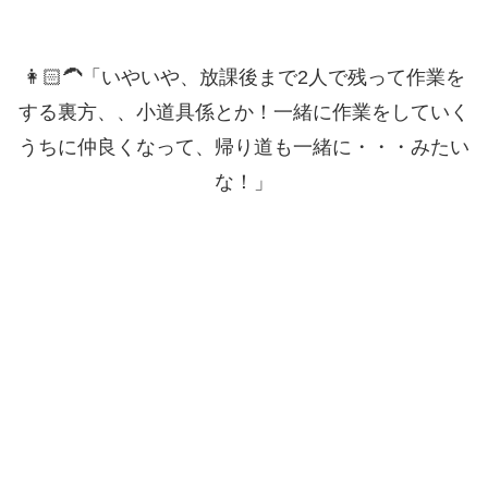
👩🏻‍🦱「いやいや、放課後まで2人で残って作業を
する裏方、、小道具係とか！一緒に作業をしていく
うちに仲良くなって、帰り道も一緒に・・・みたい
な！」