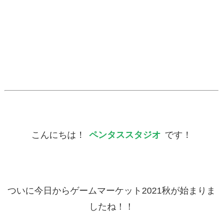
こんにちは！
ペンタススタジオ
です！
ついに今日からゲームマーケット2021秋が始まりま
したね！！