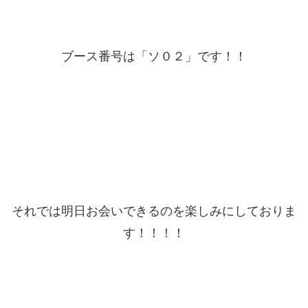
ブース番号は「ソ０２」です！！
それでは明日お会いできるのを楽しみにしておりま
す！！！！