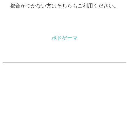
都合がつかない方はそちらもご利用ください。
ボドゲーマ