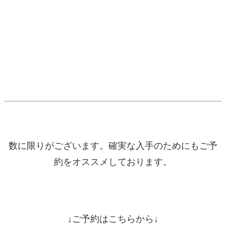
数に限りがございます。確実な入手のためにもご予
約をオススメしております。
↓ご予約はこちらから↓