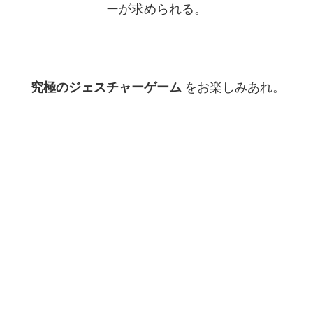
ーが求められる。
究極のジェスチャーゲーム
をお楽しみあれ。