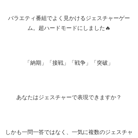
バラエティ番組でよく見かけるジェスチャーゲー
ム。超ハードモードにしました🔥
「納期」「接戦」「戦争」「突破」
あなたはジェスチャーで表現できますか？
しかも一問一答ではなく、一気に複数のジェスチャ