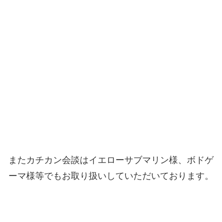
またカチカン会談はイエローサブマリン様、ボドゲ
ーマ様等でもお取り扱いしていただいております。