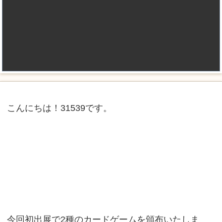
こんにちは！31539です。
今回初出展で2種のカードゲームを頒布いたしま