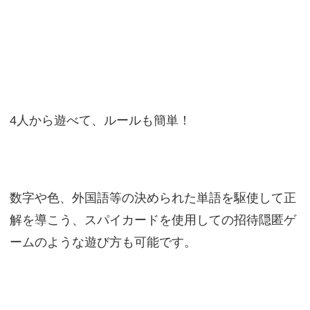
4人から遊べて、ルールも簡単！
数字や色、外国語等の決められた単語を駆使して正
解を導こう、スパイカードを使用しての招待隠匿ゲ
ームのような遊び方も可能です。