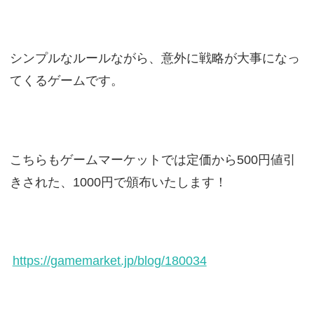
シンプルなルールながら、意外に戦略が大事になっ
てくるゲームです。
こちらもゲームマーケットでは定価から500円値引
きされた、1000円で頒布いたします！
https://gamemarket.jp/blog/180034