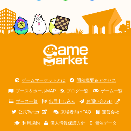
ゲームマーケットとは
開催概要＆アクセス
ブース＆ホールMAP
ブログ一覧
ゲーム一覧
ブース一覧
出展申し込み
お問い合わせ
公式Twitter
来場者向けFAQ
運営会社
利用規約
個人情報保護方針
開催データ