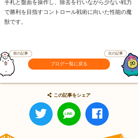
手札と盤面を操作し、除去を行いながら少ない戦力
で勝利を目指すコントロール戦術に向いた性能の魔
獣です。
前の記事
次の記事
ブログ一覧に戻る
この記事をシェア