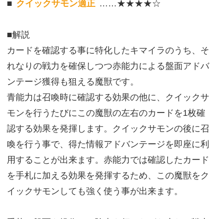
■
クイックサモン適正
……★★★★☆
■解説
カードを確認する事に特化したキマイラのうち、そ
れなりの戦力を確保しつつ赤能力による盤面アドバ
ンテージ獲得も狙える魔獣です。
青能力は召喚時に確認する効果の他に、クイックサ
モンを行うたびにこの魔獣の左右のカードを1枚確
認する効果を発揮します。クイックサモンの後に召
喚を行う事で、得た情報アドバンテージを即座に利
用することが出来ます。赤能力では確認したカード
を手札に加える効果を発揮するため、この魔獣をク
イックサモンしても強く使う事が出来ます。