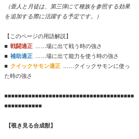
（亜人と月徒は、第三弾にて種族を参照する効果
を追加する際に活躍する予定です。）
【このページの用語解説】
■
戦闘適正
……場に出て戦う時の強さ
■
補助適正
……場に出て能力を使う時の強さ
■
クイックサモン適正
……クイックサモンに使っ
た時の強さ
■■■■■■■■■■■■■■■■■■■■■■■■■■■■■■■■■■■■■■
■■■■■■■■■■■
【覗き見る合成獣】