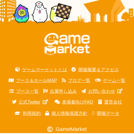
ゲームマーケットとは
開催概要＆アクセス
ブース＆ホールMAP
ブログ一覧
ゲーム一覧
ブース一覧
出展申し込み
お問い合わせ
公式Twitter
来場者向けFAQ
運営会社
利用規約
個人情報保護方針
開催データ
GameMarket