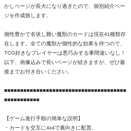
かしページが長大になり過ぎたので、個別紹介ペー
ジを作成致します。
個性豊かで名状し難い魔獣のカードは現在41種類存
在します。全ての魔獣が個性的な効果を持つので、
TCG好きなプレイヤーは悪巧みする事間違いなし！
以下、画像込みで長いページが続きますが、ぜひ最
後までお付き合いください。
■■■■■■■■■■■■■■■■■■■■■■■■■■■■■■■■■■■■■■
■■■■■■■■■■■
【ゲーム進行手順の簡単な説明】
・カードを交互に4x4で裏向きに配置。