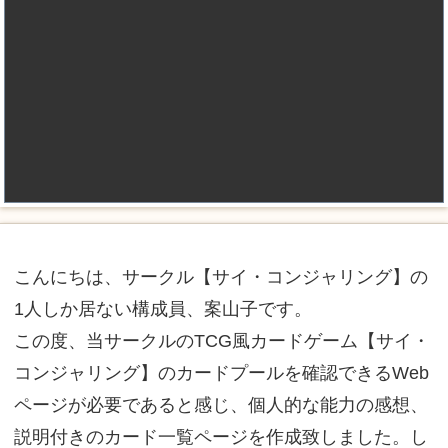
こんにちは、サークル【サイ・コンジャリング】の
1人しか居ない構成員、案山子です。
この度、当サークルのTCG風カードゲーム【サイ・
コンジャリング】のカードプールを確認できるWeb
ページが必要であると感じ、個人的な能力の感想、
説明付きのカード一覧ページを作成致しました。し