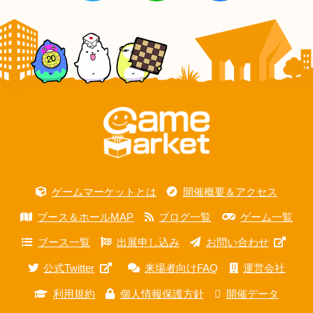
ゲームマーケットとは
開催概要＆アクセス
ブース＆ホールMAP
ブログ一覧
ゲーム一覧
ブース一覧
出展申し込み
お問い合わせ
公式Twitter
来場者向けFAQ
運営会社
利用規約
個人情報保護方針
開催データ