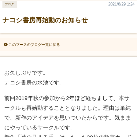
2021/8/29 1:24
ブログ
ナコシ書房再始動のお知らせ
このブースのブログ一覧に戻る
お久しぶりです。
ナコシ書房の水池です。
前回2019年秋の参加から2年ほど経ちまして、本サ
ークルも再始動することとなりました。理由は単純
で、新作のアイデアを思いついたからです。気まま
にやっているサークルです。