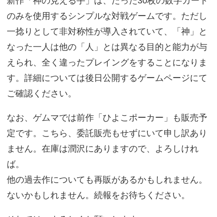
新作「神の見える手」は、たった30枚の数字カード
のみを使用するシンプルな対戦ゲームです。ただし
一捻りとして非対称性が導入されていて、「神」と
なった一人は他の「人」とは異なる目的と能力が与
えられ、全く違ったプレイングをすることになりま
す。詳細については後日公開するゲームページにて
ご確認ください。
なお、ゲムマでは前作「ひよこポーカー」も販売予
定です。こちら、委託販売もせずにいて申し訳あり
ません。在庫は潤沢にありますので、よろしけれ
ば。
他の過去作についても再販があるかもしれません。
ないかもしれません。続報をお待ちください。