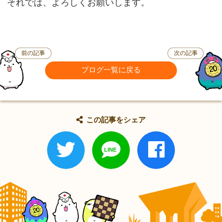
それでは、よろしくお願いします。
前の記事
次の記事
ブログ一覧に戻る
この記事をシェア