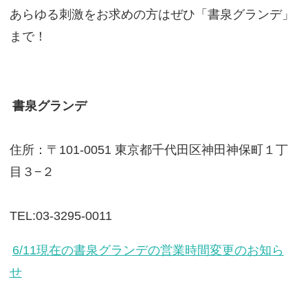
あらゆる刺激をお求めの方はぜひ「書泉グランデ」
まで！
書泉グランデ
住所：〒101-0051 東京都千代田区神田神保町１丁
目３−２
TEL:03-3295-0011
6/11現在の書泉グランデの営業時間変更のお知ら
せ