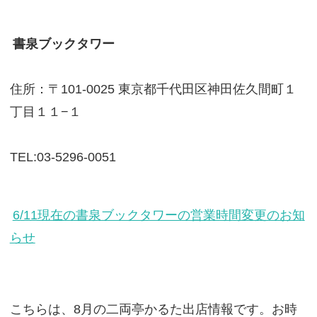
書泉ブックタワー
住所：〒101-0025 東京都千代田区神田佐久間町１
丁目１１−１
TEL:03-5296-0051
6/11現在の書泉ブックタワーの営業時間変更のお知
らせ
こちらは、8月の二両亭かるた出店情報です。お時