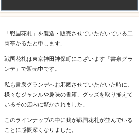
「戦国花札」を製造・販売させていただいている二
両亭かるたと申します。
戦国花札は東京神田神保町にございます「書泉グラ
ンデ」で販売中です。
私も書泉グランデへお邪魔させていただいた時に、
様々なジャンルや趣味の書籍、グッズを取り揃えて
いるその店内に驚かされました。
このラインナップの中に我が戦国花札が並んでいる
ことに感慨深くなりました。