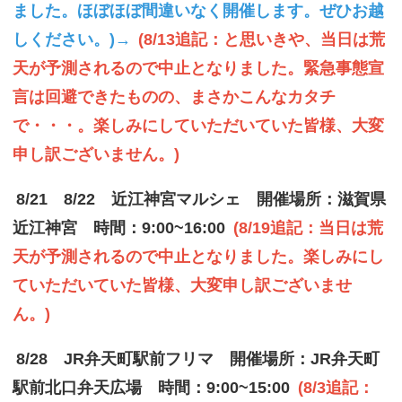
ました。ほぼほぼ間違いなく開催します。ぜひお越
しください。)→
(8/13追記：と思いきや、当日は荒
天が予測されるので中止となりました。緊急事態宣
言は回避できたものの、まさかこんなカタチ
で・・・。楽しみにしていただいていた皆様、大変
申し訳ございません。)
8/21 8/22 近江神宮マルシェ 開催場所：滋賀県
近江神宮 時間：9:00~16:00
(8/19追記：当日は荒
天が予測されるので中止となりました。楽しみにし
ていただいていた皆様、大変申し訳ございませ
ん。)
8/28 JR弁天町駅前フリマ 開催場所：JR弁天町
駅前北口弁天広場 時間：9:00~15:00
(8/3追記：