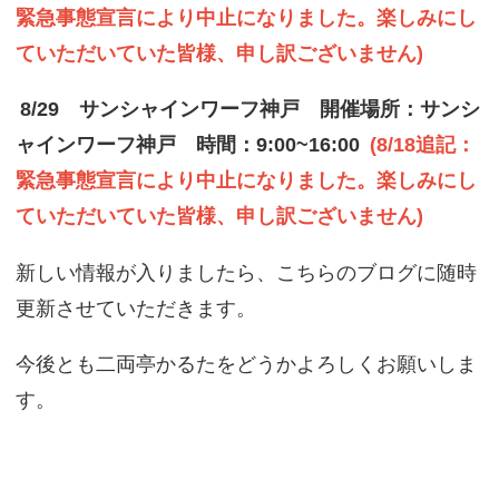
緊急事態宣言により中止になりました。楽しみにし
ていただいていた皆様、申し訳ございません)
8/29 サンシャインワーフ神戸 開催場所：サンシ
ャインワーフ神戸 時間：9:00~16:00
(8/18追記：
緊急事態宣言により中止になりました。楽しみにし
ていただいていた皆様、申し訳ございません)
新しい情報が入りましたら、こちらのブログに随時
更新させていただきます。
今後とも二両亭かるたをどうかよろしくお願いしま
す。