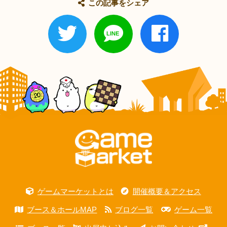
この記事をシェア
ゲームマーケットとは
開催概要＆アクセス
ブース＆ホールMAP
ブログ一覧
ゲーム一覧