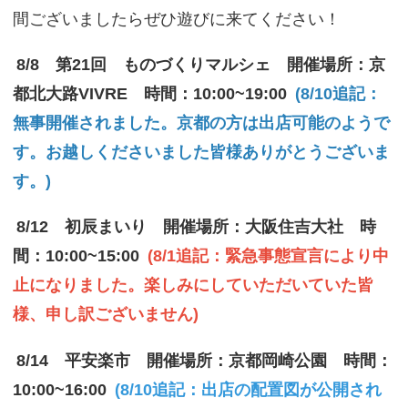
間ございましたらぜひ遊びに来てください！
8/8 第21回 ものづくりマルシェ 開催場所：京
都北大路VIVRE 時間：10:00~19:00
(8/10追記：
無事開催されました。京都の方は出店可能のようで
す。お越しくださいました皆様ありがとうございま
す。)
8/12 初辰まいり 開催場所：大阪住吉大社 時
間：10:00~15:00
(8/1追記：緊急事態宣言により中
止になりました。楽しみにしていただいていた皆
様、申し訳ございません)
8/14 平安楽市 開催場所：京都岡崎公園 時間：
10:00~16:00
(8/10追記：出店の配置図が公開され