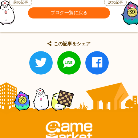
前の記事
次の記事
ブログ一覧に戻る
この記事をシェア