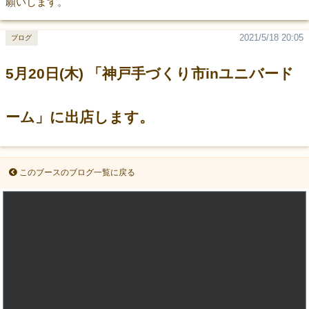
願いします。
2021/5/18 20:05
ブログ
5月20日(木) 「神戸手づくり市inユニバード
ーム」に出店します。
このブースのブログ一覧に戻る