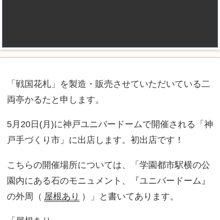
「戦国花札」を製造・販売させていただいている二
両亭かるたと申します。
5月20日(月)に神戸ユニバードームで開催される「神
戸手づくり市」に出店します。初出店です！
こちらの開催場所については、「学園都市駅横の公
園内にある石のモニュメント、『ユニバードーム』
の外周（
屋根あり
）」と書いてあります。