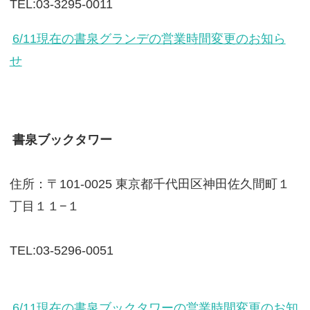
TEL:03-3295-0011
6/11現在の書泉グランデの営業時間変更のお知ら
せ
書泉ブックタワー
住所：〒101-0025 東京都千代田区神田佐久間町１
丁目１１−１
TEL:03-5296-0051
6/11現在の書泉ブックタワーの営業時間変更のお知