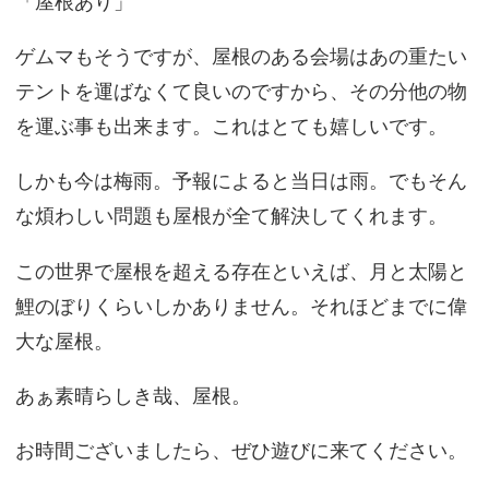
「屋根あり」
ゲムマもそうですが、屋根のある会場はあの重たい
テントを運ばなくて良いのですから、その分他の物
を運ぶ事も出来ます。これはとても嬉しいです。
しかも今は梅雨。予報によると当日は雨。でもそん
な煩わしい問題も屋根が全て解決してくれます。
この世界で屋根を超える存在といえば、月と太陽と
鯉のぼりくらいしかありません。それほどまでに偉
大な屋根。
あぁ素晴らしき哉、屋根。
お時間ございましたら、ぜひ遊びに来てください。