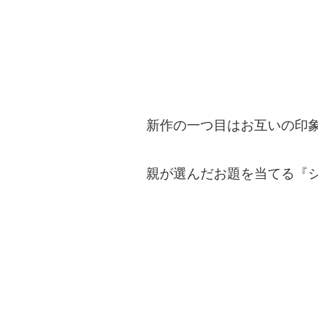
新作の一つ目はお互いの印
親が選んだお題を当てる『