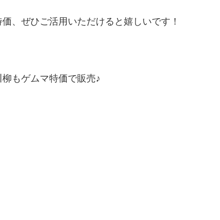
特価、ぜひご活用いただけると嬉しいです！
川柳もゲムマ特価で販売♪