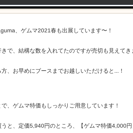
guma、ゲムマ2021春も出展しています〜！
きで、結構な数を入れてたのですが売切も見えてきまし
方、お早めにブースまでお越しいただけると...！
とで、ゲムマ特価もしっかりご用意しています！
と、定価5,940円のところ、【ゲムマ特価4,000