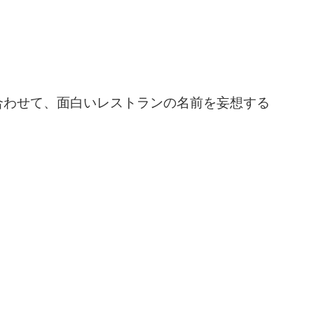
合わせて、面白いレストランの名前を妄想する