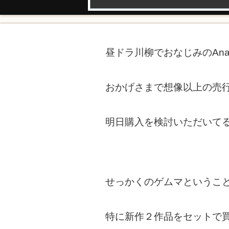
昼ドラ川柳でおなじみのAna
おかげさまで想像以上の売行
明日購入を検討いただいてる
せっかくのゲムマというこ
特に新作２作品をセットで買う