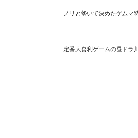
ノリと勢いで決めたゲムマ
定番大喜利ゲームの昼ドラ