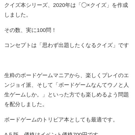
クイズ本シリーズ、2020年は「◯×クイズ」を作成
しました。
その数、実に100問！
コンセプトは「思わず出題したくなるクイズ」です
生粋のボードゲームマニアから、楽しくプレイのエ
ンジョイ派、そして「ボードゲームなんてウノと人
生ゲームしか。」といった方でも楽しめるよう問題
を配分しました。
ボードゲームのトリビア本としても最適です。
A５版、価格はイベント価格700円です。