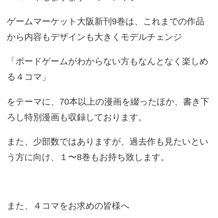
ゲームマーケット大阪新刊9巻は、これまでの作品
から内容もデザインも大きくモデルチェンジ
「ボードゲームがわからない方もなんとなく楽しめ
る４コマ」
をテーマに、70本以上の漫画を綴ったほか、書き下
ろし特別漫画も収録しております。
また、少部数ではありますが、過去作も見たいとい
う方に向け、１〜8巻もお持ち致します。
また、４コマをお求めの皆様へ