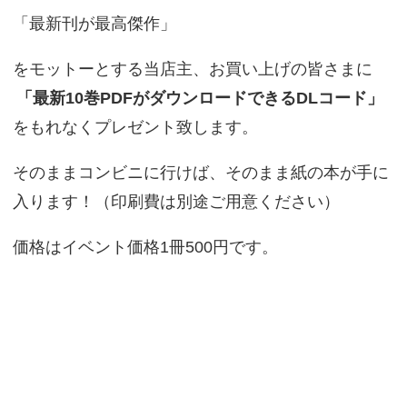
「最新刊が最高傑作」
をモットーとする当店主、お買い上げの皆さまに
「最新10巻PDFがダウンロードできるDLコード」
をもれなくプレゼント致します。
そのままコンビニに行けば、そのまま紙の本が手に
入ります！（印刷費は別途ご用意ください）
価格はイベント価格1冊500円です。