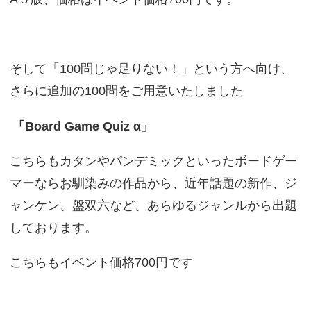
そして「100問じゃ足りない！」という方へ向け、
さらに追加の100問をご用意いたしました
「Board Game Quiz α」
こちらもカタンやパンデミックといったボードゲー
マーならお馴染みの作品から、近年話題の新作、ジ
ャンケン、盤双六など、あらゆるジャンルから出題
しております。
こちらもイベント価格700円です