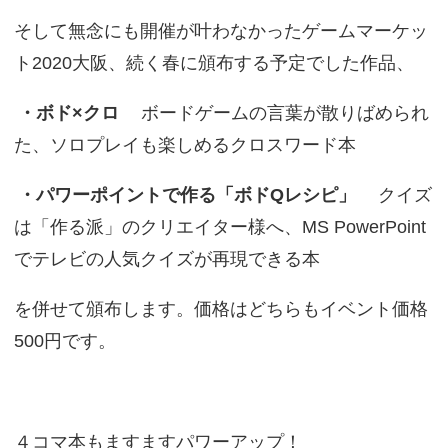
そして無念にも開催が叶わなかったゲームマーケッ
ト2020大阪、続く春に頒布する予定でした作品、
・ボド×クロ
ボードゲームの言葉が散りばめられ
た、ソロプレイも楽しめるクロスワード本
・パワーポイントで作る「ボドQレシピ」
クイズ
は「作る派」のクリエイター様へ、MS PowerPoint
でテレビの人気クイズが再現できる本
を併せて頒布します。価格はどちらもイベント価格
500円です。
４コマ本もますますパワーアップ！