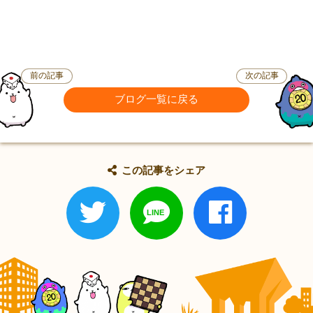
前の記事
次の記事
ブログ一覧に戻る
この記事をシェア