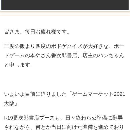
皆さま、毎日お疲れ様です。
三度の飯より四度のボドゲクイズが大好きな、ボー
ドゲームの本やさん番次郎書店、店主のバンちゃん
と申します。
いよいよ目前に迫りました「ゲームマーケット2021
大阪」
I-19番次郎書店ブースも、日々終わらぬ準備に翻弄
されながら、何とか当日に向けた準備を進めており