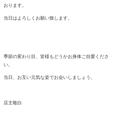
おります。
当日はよろしくお願い致します。
季節の変わり目、皆様もどうかお身体ご自愛くださ
い。
当日、お互い元気な姿でお会いしましょう。
店主敬白