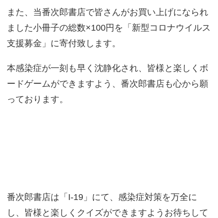
また、当番次郎書店で皆さんがお買い上げになられ
ました小冊子の総数×100円を「新型コロナウイルス
支援募金」に寄付致します。
本感染症が一刻も早く沈静化され、皆様と楽しくボ
ードゲームができますよう、番次郎書店も心から願
っております。
番次郎書店は「I-19」にて、感染症対策を万全に
し、皆様と楽しくクイズができますようお待ちして