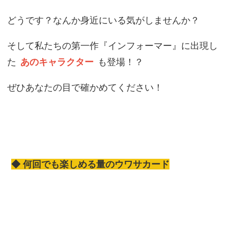
どうです？なんか身近にいる気がしませんか？
そして私たちの第一作『インフォーマー』に出現し
た
あのキャラクター
も登場！？
ぜひあなたの目で確かめてください！
◆ 何回でも楽しめる量のウワサカード