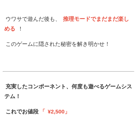
ウワサで遊んだ後も、
推理モードでまだまだ楽し
める
！
このゲームに隠された秘密を解き明かせ！
充実したコンポーネント、何度も遊べるゲームシス
テム！
これでお値段
「
¥2,500」