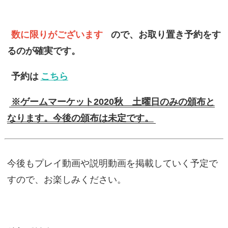
数に限りがございます
ので、お取り置き予約をす
るのが確実です。
予約は
こちら
※ゲームマーケット2020秋 土曜日のみの頒布と
なります。今後の頒布は未定です。
今後もプレイ動画や説明動画を掲載していく予定で
すので、お楽しみください。