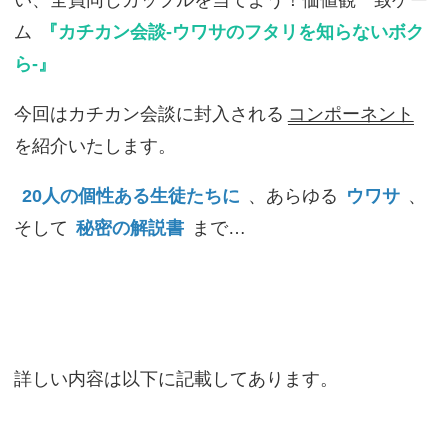
ム
『カチカン会談-ウワサのフタリを知らないボク
ら-』
今回はカチカン会談に封入される
コンポーネント
を紹介いたします。
20人の個性ある生徒たちに
、あらゆる
ウワサ
、
そして
秘密の解説書
まで…
詳しい内容は以下に記載してあります。