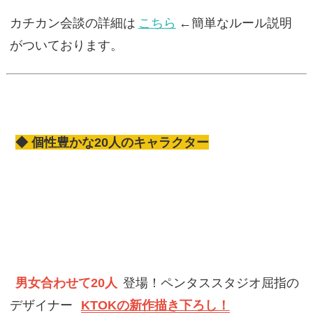
カチカン会談の詳細は
こちら
←簡単なルール説明
がついております。
◆ 個性豊かな20人のキャラクター
男女合わせて20人
登場！ペンタススタジオ屈指の
デザイナー
KTOKの新作描き下ろし！