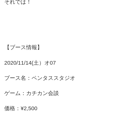
それでは！
【ブース情報】
2020/11/14(土）オ07
ブース名：ペンタススタジオ
ゲーム：カチカン会談
価格：¥2,500