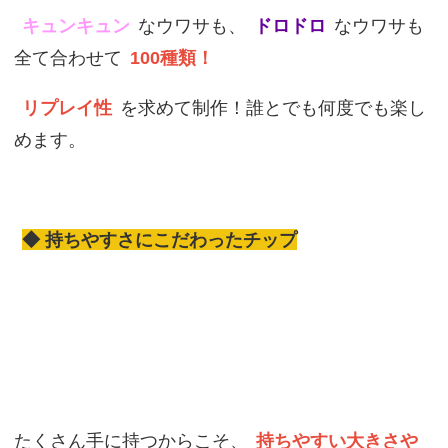
キュンキュン
なウワサも、
ドロドロ
なウワサも
全て合わせて
100種類！
リプレイ性
を求めて制作！誰とでも何度でも楽し
めます。
◆ 持ちやすさにこだわったチップ
たくさん手に持つからこそ、
持ちやすい大きさや