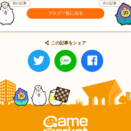
前の記事
次の記事
ブログ一覧に戻る
この記事をシェア