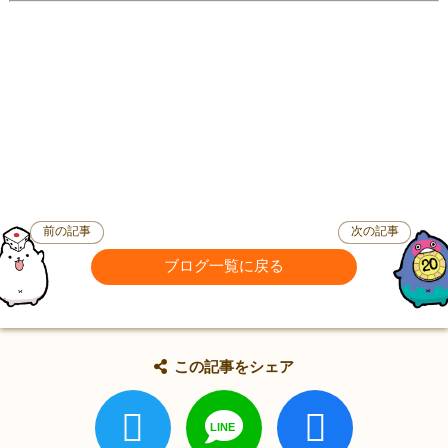
前の記事
次の記事
ブログ一覧に戻る
この記事をシェア