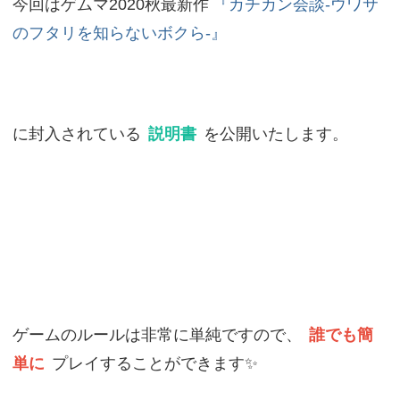
今回はゲムマ2020秋最新作
『カチカン会談-ウワサ
のフタリを知らないボクら-』
に封入されている
説明書
を公開いたします。
ゲームのルールは非常に単純ですので、
誰でも簡
単に
プレイすることができます✨