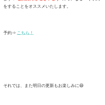
をすることをオススメいたします。
予約⇒
こちら！
それでは、また明日の更新もお楽しみに😆