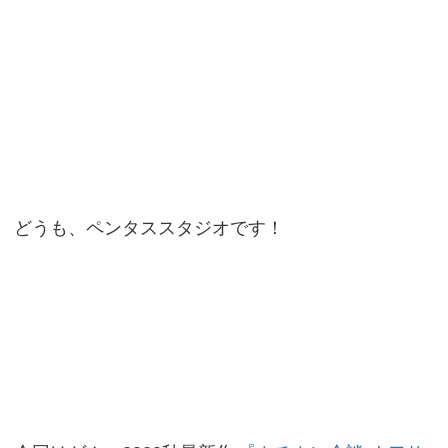
どうも、ペンタススタジオです！