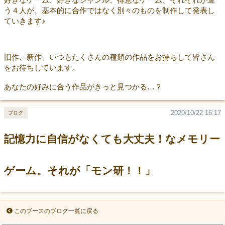
う４人が、基本的に合作ではなく別々のものを制作して発表し
ていきます♪
旧作、新作、いつもたくさんの種類の作品をお持ちして皆さん
をお待ちしています。
あなたの好みに合う作品がきっと見つかる…？
2020/10/22 16:17
ブログ
記憶力に自信がなくても大丈夫！なメモリー
ゲーム。それが「モン研！！」
このブースのブログ一覧に戻る