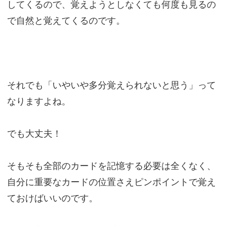
してくるので、覚えようとしなくても何度も見るの
で自然と覚えてくるのです。
それでも「いやいや多分覚えられないと思う」って
なりますよね。
でも大丈夫！
そもそも全部のカードを記憶する必要は全くなく、
自分に重要なカードの位置さえピンポイントで覚え
ておけばいいのです。