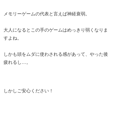
メモリーゲームの代表と言えば神経衰弱。
大人になるとこの手のゲームはめっきり弱くなりま
すよね。
しかも頭をムダに使わされる感があって、やった後
疲れるし…。
しかしご安心ください！