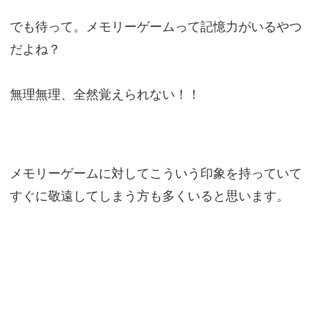
でも待って。メモリーゲームって記憶力がいるやつ
だよね？
無理無理、全然覚えられない！！
メモリーゲームに対してこういう印象を持っていて
すぐに敬遠してしまう方も多くいると思います。