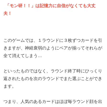
「モン研！！」は記憶力に自信がなくても大丈
夫！
このゲームでは、１ラウンドに３枚ずつカードを引
きますが、神経衰弱のようにペアが揃ってそれらが
全て消えてしまう…
といったものではなく、ラウンド終了時にひっくり
返されたものを次のラウンドでまた選ぶことができ
ます。
つまり、人気のあるカードはほぼ毎ラウンド顔を出