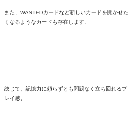
また、WANTEDカードなど新しいカードを開かせた
くなるようなカードも存在します。
総じて、記憶力に頼らずとも問題なく立ち回れるプ
レイ感。