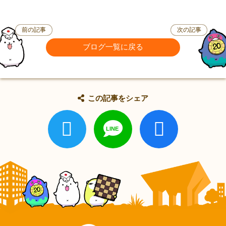
前の記事
次の記事
ブログ一覧に戻る
この記事をシェア