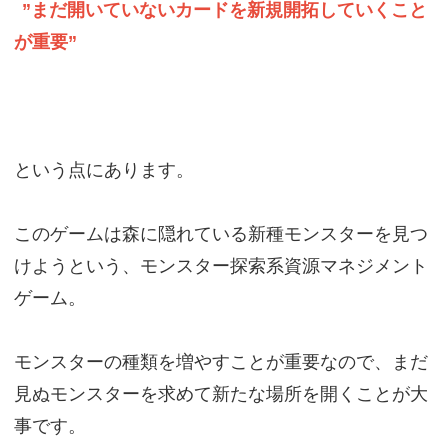
”まだ開いていないカードを新規開拓していくこと
が重要”
という点にあります。
このゲームは森に隠れている新種モンスターを見つ
けようという、モンスター探索系資源マネジメント
ゲーム。
モンスターの種類を増やすことが重要なので、まだ
見ぬモンスターを求めて新たな場所を開くことが大
事です。