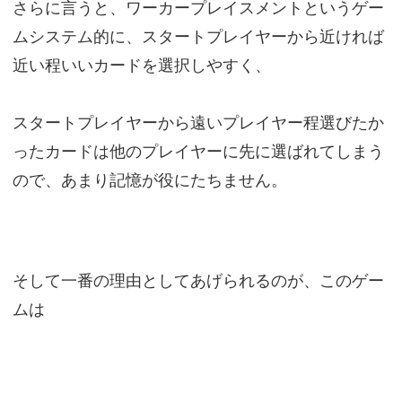
さらに言うと、ワーカープレイスメントというゲー
ムシステム的に、スタートプレイヤーから近ければ
近い程いいカードを選択しやすく、
スタートプレイヤーから遠いプレイヤー程選びたか
ったカードは他のプレイヤーに先に選ばれてしまう
ので、あまり記憶が役にたちません。
そして一番の理由としてあげられるのが、このゲー
ムは