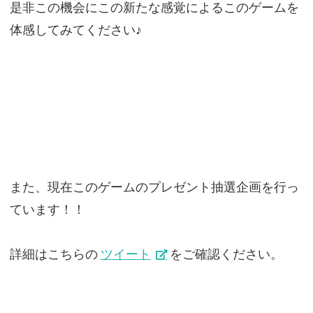
是非この機会にこの新たな感覚によるこのゲームを
体感してみてください♪
また、現在このゲームのプレゼント抽選企画を行っ
ています！！
詳細はこちらの
ツイート
をご確認ください。