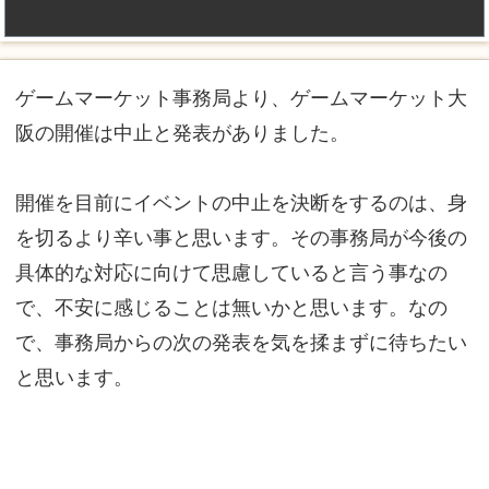
ゲームマーケット事務局より、ゲームマーケット大
阪の開催は中止と発表がありました。
開催を目前にイベントの中止を決断をするのは、身
を切るより辛い事と思います。その事務局が今後の
具体的な対応に向けて思慮していると言う事なの
で、不安に感じることは無いかと思います。なの
で、事務局からの次の発表を気を揉まずに待ちたい
と思います。