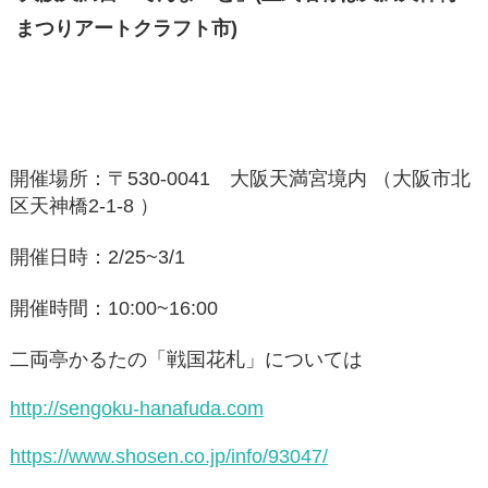
まつりアートクラフト市)
開催場所：〒530-0041 大阪天満宮境内 （大阪市北
区天神橋2-1-8 ）
開催日時：2/25~3/1
開催時間：10:00~16:00
二両亭かるたの「戦国花札」については
http://sengoku-hanafuda.com
https://www.shosen.co.jp/info/93047/