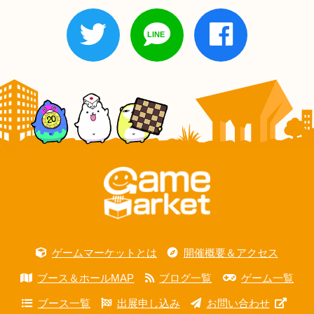
ゲームマーケットとは
開催概要＆アクセス
ブース＆ホールMAP
ブログ一覧
ゲーム一覧
ブース一覧
出展申し込み
お問い合わせ