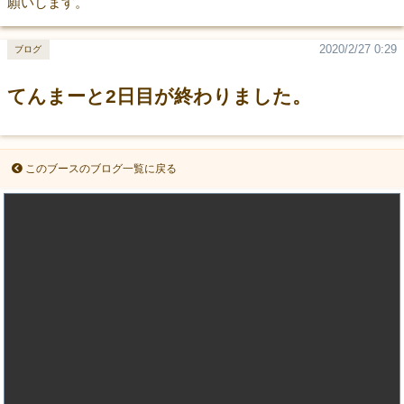
願いします。
2020/2/27 0:29
ブログ
てんまーと2日目が終わりました。
このブースのブログ一覧に戻る