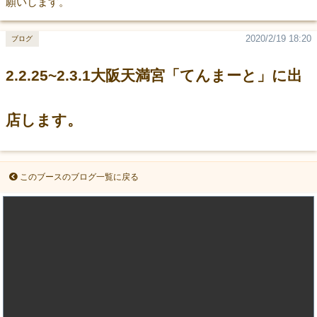
願いします。
2020/2/19 18:20
ブログ
2.2.25~2.3.1大阪天満宮「てんまーと」に出
店します。
このブースのブログ一覧に戻る