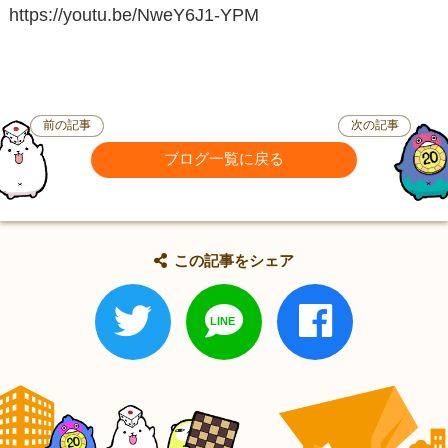
https://youtu.be/NweY6J1-YPM
前の記事
次の記事
ブログ一覧に戻る
この記事をシェア