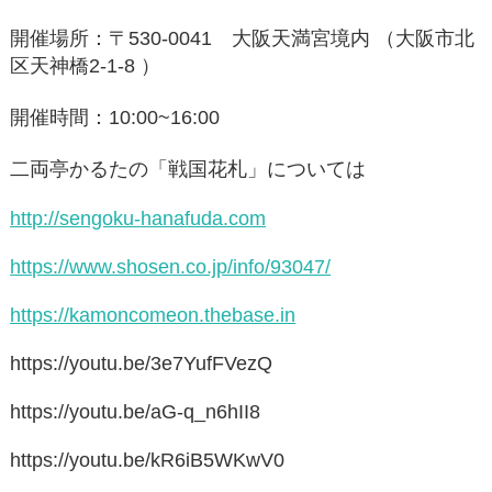
開催場所：〒530-0041 大阪天満宮境内 （大阪市北
区天神橋2-1-8 ）
開催時間：10:00~16:00
二両亭かるたの「戦国花札」については
http://sengoku-hanafuda.com
https://www.shosen.co.jp/info/93047/
https://kamoncomeon.thebase.in
https://youtu.be/3e7YufFVezQ
https://youtu.be/aG-q_n6hII8
https://youtu.be/kR6iB5WKwV0