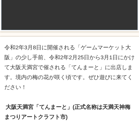
令和2年3月8日に開催される「ゲームマーケット大
阪」の少し手前、令和2年2月25日から3月1日にかけ
て大阪天満宮で催される「てんまーと」に出店しま
す。境内の梅の花が咲く頃です。ぜひ遊びに来てく
ださい！
大阪天満宮「てんまーと」(正式名称は天満天神梅
まつりアートクラフト市)