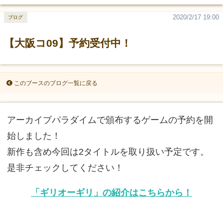
2020/2/17 19:00
ブログ
【大阪コ09】予約受付中！
このブースのブログ一覧に戻る
アーカイブパラダイムで頒布するゲームの予約を開
始しました！
新作も含め今回は2タイトルを取り扱い予定です。
是非チェックしてください！
「ギリオーギリ」の紹介はこちらから！