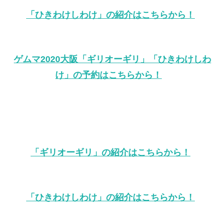
「ひきわけしわけ」の紹介はこちらから！
ゲムマ2020大阪「ギリオーギリ」「ひきわけしわ
け」の予約はこちらから！
「ギリオーギリ」の紹介はこちらから！
「ひきわけしわけ」の紹介はこちらから！