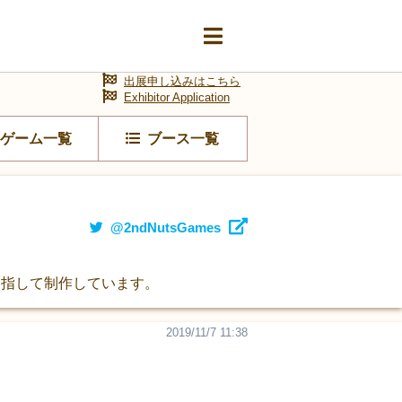
出展申し込みはこちら
Exhibitor Application
ゲーム一覧
ブース一覧
@2ndNutsGames
目指して制作しています。
2019/11/7 11:38