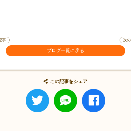
記事
次の
ブログ一覧に戻る
この記事をシェア