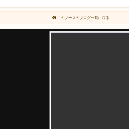
このブースのブログ一覧に戻る