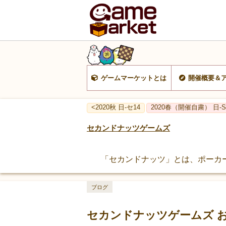
ゲームマーケットとは
開催概要＆
<2020秋 日-セ14
2020春（開催自粛） 日-S
セカンドナッツゲームズ
「セカンドナッツ」とは、ポーカ
ブログ
セカンドナッツゲームズ お