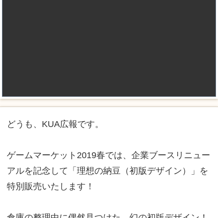
どうも、KUA広報です。
ゲームマーケット2019春では、企業ブースリニュー
アルを記念して「理想の納豆（初版デザイン）」を
特別販売いたします！
倉庫の整理中に偶然見つけた、幻の初版デザイン！