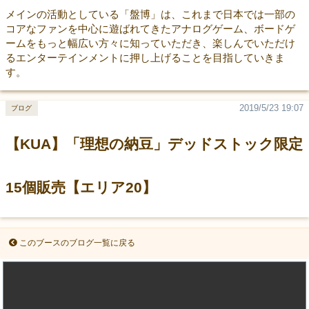
メインの活動としている「盤博」は、これまで日本では一部の
コアなファンを中心に遊ばれてきたアナログゲーム、ボードゲ
ームをもっと幅広い方々に知っていただき、楽しんでいただけ
るエンターテインメントに押し上げることを目指していきま
す。
2019/5/23 19:07
ブログ
【KUA】「理想の納豆」デッドストック限定
15個販売【エリア20】
このブースのブログ一覧に戻る