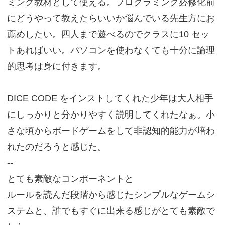
ミング教材として使える。プログラミング必修化前
にどうやって教えたらいいか悩んでいる先生方にお
薦めしたい。四人まで遊べるのでクラスに10 セッ
トあればいい。パソコンを使わなくても十分に論理
的思考は身に付きます。
DICE CODE をインストしてくれた少年は大人相手
にしっかりと分かりやすく説明してくれたなぁ。小
さな頃からボードゲームをして非認知的能力が培わ
れたのだろうと感じた。
--
とても素敵なコンポーネントと
ルールを読んだ段階から感じたシンプルなゲームシ
ステムと、誰でもすぐに出来る感じがとても素敵で