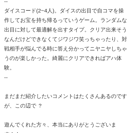
--
ダイスコード(2~4人)。ダイスの出目で自コマを操
作してお宝を持ち帰るっていうゲーム。ランダムな
出目に対して最適解を出すタイプ。クリア出来そう
なんだけどできなくてジワジワ笑っちゃったり、対
戦相手が悩んでる時に答え分かってニヤニヤしちゃ
うのが楽しかった。綺麗にクリアできればアハ体
験。
--
まだまだ紹介したいコメントはたくさんあるのです
が、この辺で
?
遊んでくれた方々、本当にありがとうございま