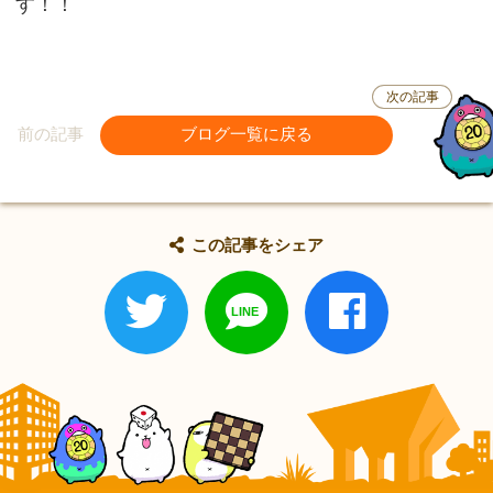
す！！
次の記事
前の記事
ブログ一覧に戻る
この記事をシェア