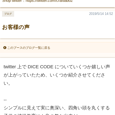
Shop twitter：https://twitter.com/craftlabo2
2019/5/14 14:52
ブログ
お客様の声
このブースのブログ一覧に戻る
twitter 上で DICE CODE についていくつか嬉しい声
が上がっていたため、いくつか紹介させてくださ
い。
--
シンプルに見えて実に奥深い、四角い頭を丸くする