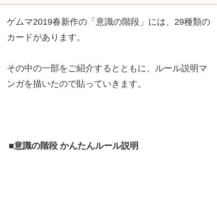
ゲムマ2019春新作の「意識の階段」には、29種類の
カードがあります。
その中の一部をご紹介するとともに、ルール説明マ
ンガを描いたので貼っていきます。
■意識の階段 かんたんルール説明