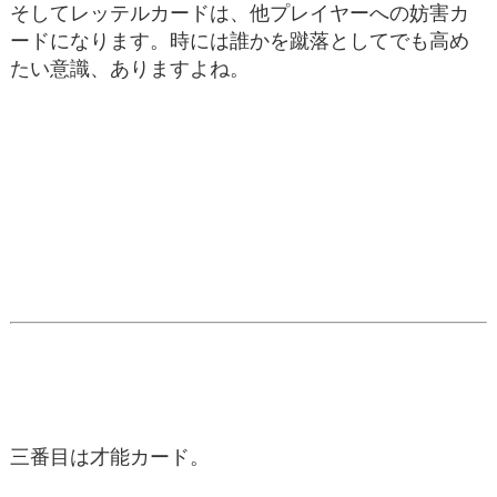
そしてレッテルカードは、他プレイヤーへの妨害カ
ードになります。時には誰かを蹴落としてでも高め
たい意識、ありますよね。
三番目は才能カード。