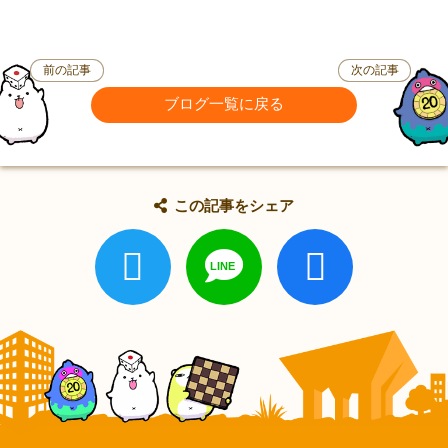
前の記事
次の記事
ブログ一覧に戻る
この記事をシェア