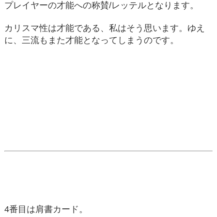
プレイヤーの才能への称賛/レッテルとなります。
カリスマ性は才能である、私はそう思います。ゆえ
に、三流もまた才能となってしまうのです。
4番目は肩書カード。