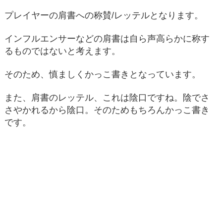
プレイヤーの肩書への称賛/レッテルとなります。
インフルエンサーなどの肩書は自ら声高らかに称す
るものではないと考えます。
そのため、慎ましくかっこ書きとなっています。
また、肩書のレッテル、これは陰口ですね。陰でさ
さやかれるから陰口。そのためもちろんかっこ書き
です。