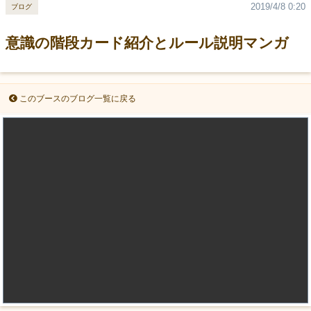
2019/4/8 0:20
ブログ
意識の階段カード紹介とルール説明マンガ
このブースのブログ一覧に戻る