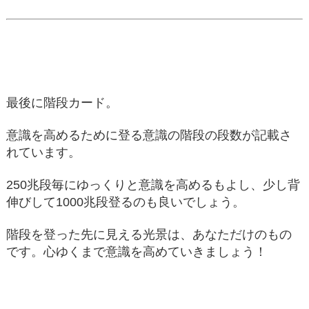
最後に階段カード。
意識を高めるために登る意識の階段の段数が記載さ
れています。
250兆段毎にゆっくりと意識を高めるもよし、少し背
伸びして1000兆段登るのも良いでしょう。
階段を登った先に見える光景は、あなただけのもの
です。心ゆくまで意識を高めていきましょう！