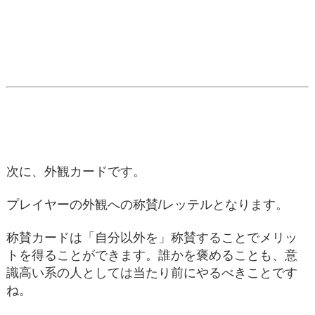
次に、外観カードです。
プレイヤーの外観への称賛/レッテルとなります。
称賛カードは「自分以外を」称賛することでメリッ
トを得ることができます。誰かを褒めることも、意
識高い系の人としては当たり前にやるべきことです
ね。