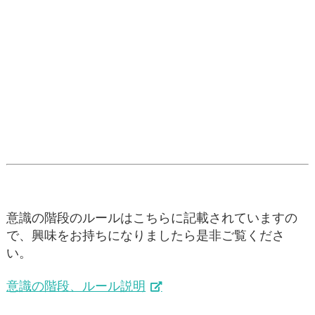
意識の階段のルールはこちらに記載されていますの
で、興味をお持ちになりましたら是非ご覧くださ
い。
意識の階段、ルール説明