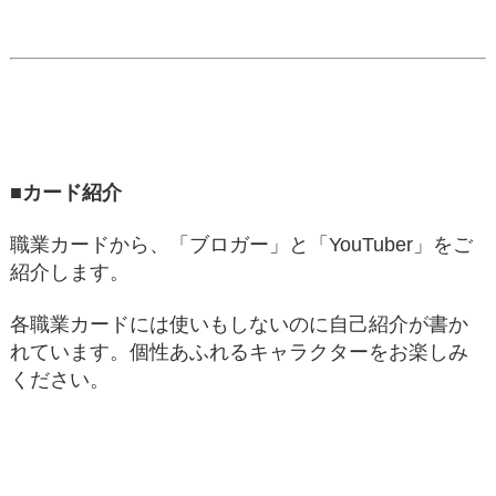
■カード紹介
職業カードから、「ブロガー」と「YouTuber」をご
紹介します。
各職業カードには使いもしないのに自己紹介が書か
れています。個性あふれるキャラクターをお楽しみ
ください。