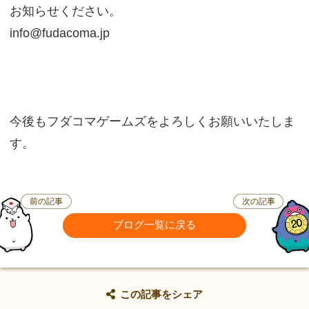
お知らせください。
info@fudacoma.jp
今後もフダコマゲームズをよろしくお願いいたしま
す。
前の記事
次の記事
ブログ一覧に戻る
この記事をシェア