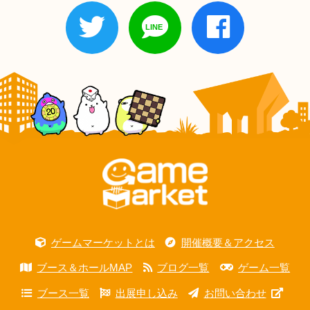
ゲームマーケットとは
開催概要＆アクセス
ブース＆ホールMAP
ブログ一覧
ゲーム一覧
ブース一覧
出展申し込み
お問い合わせ