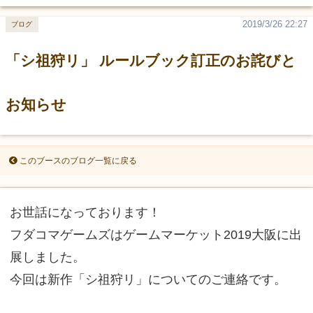
2019/3/26 22:27
ブログ
「シ祖狩リ」 ルールブック訂正のお詫びと
お知らせ
このブースのブログ一覧に戻る
お世話になっております！
フダコマゲームズはゲームマーケット2019大阪に出
展しました。
今回は新作「シ祖狩リ」についてのご連絡です。