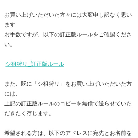
お買い上げいただいた方々には大変申し訳なく思い
ます。
お手数ですが、以下の訂正版ルールをご確認くださ
い。
シ祖狩リ_訂正版ルール
また、既に「シ祖狩リ」をお買い上げいただいた方
には、
上記の訂正版ルールのコピーを無償で送らせていた
だきたく存じます。
希望される方は、以下のアドレスに宛先とお名前を