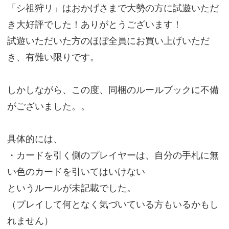
「シ祖狩リ」はおかげさまで大勢の方に試遊いただ
き大好評でした！ありがとうございます！
試遊いただいた方のほぼ全員にお買い上げいただ
き、有難い限りです。
しかしながら、この度、同梱のルールブックに不備
がございました。。
具体的には、
・カードを引く側のプレイヤーは、自分の手札に無
い色のカードを引いてはいけない
というルールが未記載でした。
（プレイして何となく気づいている方もいるかもし
れません）