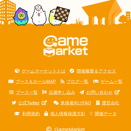
ゲームマーケットとは
開催概要＆アクセス
ブース＆ホールMAP
ブログ一覧
ゲーム一覧
ブース一覧
出展申し込み
お問い合わせ
公式Twitter
来場者向けFAQ
運営会社
利用規約
個人情報保護方針
開催データ
GameMarket