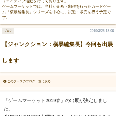
リエイティブ活動を行っております。
ゲームマーケットでは、当社が企画・制作を行ったカードゲー
ム「横暴編集長」シリーズを中心に、試遊・販売を行う予定で
す。
2019/3/25 13:00
ブログ
【ジャンクション：横暴編集長】今回も出展
します
このブースのブログ一覧に戻る
「ゲームマーケット2019春」の出展が決定しまし
た。