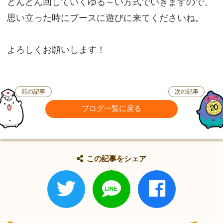
どんどん回していくゆる～い方式でいきますので、
思い立った時にブースに遊びに来てくださいね。
よろしくお願いします！
前の記事
次の記事
ブログ一覧に戻る
この記事をシェア