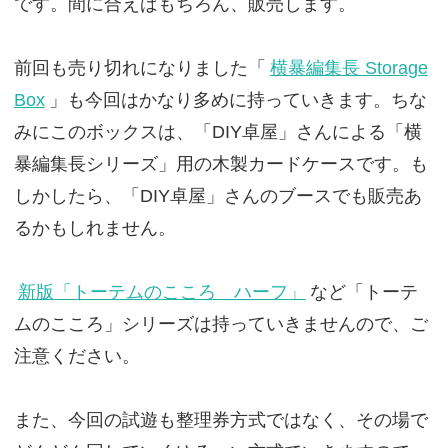
です。間に合えばもちろん、販売します。
前回も売り切れになりました「
横暴編集長 Storage
Box
」も今回はかなり多めに持っていきます。ちな
みにこのボックスは、「DIY卓屋」さんによる「横
暴編集長シリーズ」用の木製カードケースです。も
しかしたら、「DIY卓屋」さんのブースでも販売あ
るかもしれません。
新版「トーテムのこころ ハーフ」
など「トーテ
ムのこころ」シリーズは持っていきませんので、ご
注意ください。
また、今回の試遊も整理券方式ではなく、その場で