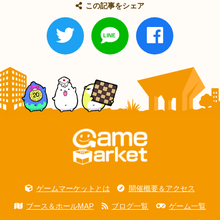
この記事をシェア
ゲームマーケットとは
開催概要＆アクセス
ブース＆ホールMAP
ブログ一覧
ゲーム一覧