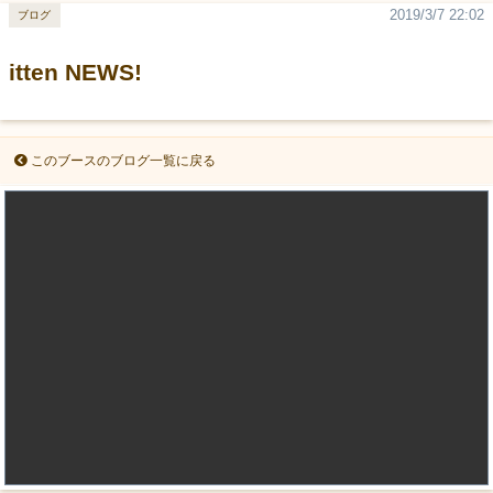
2019/3/7 22:02
ブログ
itten NEWS!
このブースのブログ一覧に戻る