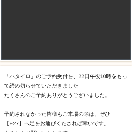
「ハタイロ」のご予約受付を、22日午後10時をもっ
て締め切らせていただきました。
たくさんのご予約ありがとうございました。
予約されなかった皆様もご来場の際は、ぜひ
【E27】へ足をお運びくだされば幸いです。