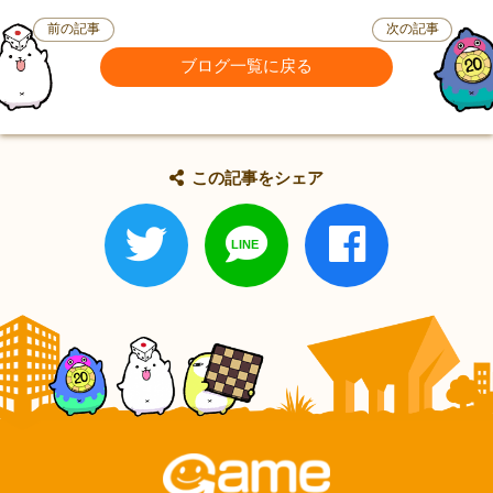
前の記事
次の記事
ブログ一覧に戻る
この記事をシェア