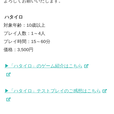
よろしくお願いいたします。
ハタイロ
対象年齢：10歳以上
プレイ人数：1～4人
プレイ時間：15～60分
価格：3,500円
▶「ハタイロ」のゲーム紹介はこちら
▶「ハタイロ」テストプレイのご感想はこちら