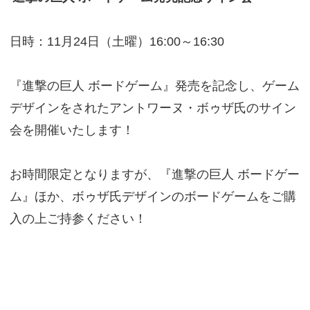
日時：11月24日（土曜）16:00～16:30
『進撃の巨人 ボードゲーム』発売を記念し、ゲーム
デザインをされたアントワーヌ・ボゥザ氏のサイン
会を開催いたします！
お時間限定となりますが、『進撃の巨人 ボードゲー
ム』ほか、ボゥザ氏デザインのボードゲームをご購
入の上ご持参ください！