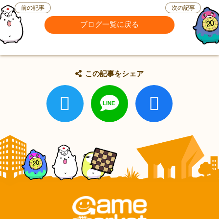
前の記事
次の記事
ブログ一覧に戻る
この記事をシェア