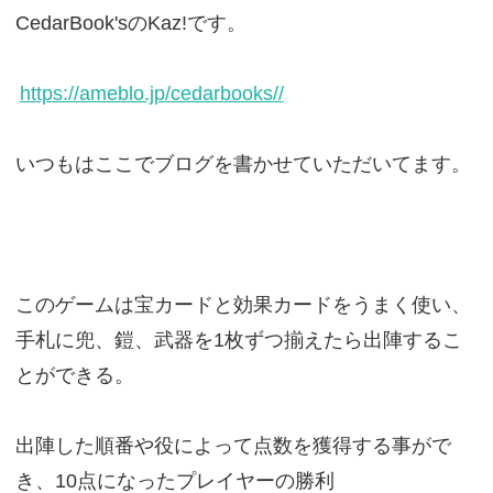
CedarBook'sのKaz!です。
https://ameblo.jp/cedarbooks//
いつもはここでブログを書かせていただいてます。
このゲームは宝カードと効果カードをうまく使い、
手札に兜、鎧、武器を1枚ずつ揃えたら出陣するこ
とができる。
出陣した順番や役によって点数を獲得する事がで
き、10点になったプレイヤーの勝利