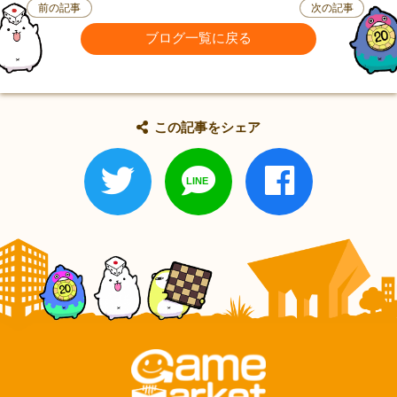
前の記事
次の記事
ブログ一覧に戻る
この記事をシェア