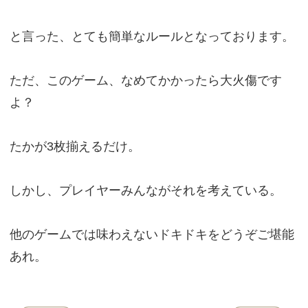
と言った、とても簡単なルールとなっております。
ただ、このゲーム、なめてかかったら大火傷です
よ？
たかが3枚揃えるだけ。
しかし、プレイヤーみんながそれを考えている。
他のゲームでは味わえないドキドキをどうぞご堪能
あれ。