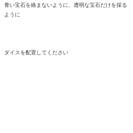
青い宝石を絡まないように、透明な宝石だけを採る
ように
ダイスを配置してください