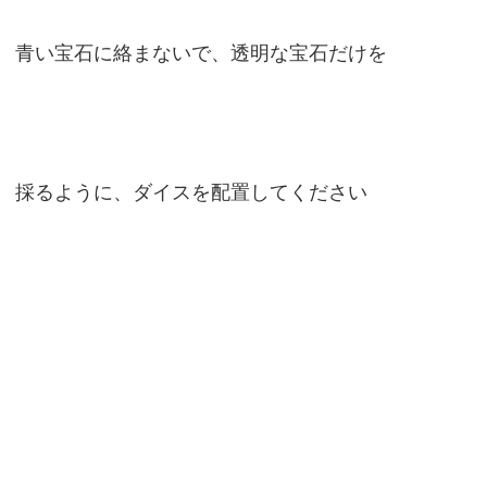
青い宝石に絡まないで、透明な宝石だけを
採るように、ダイスを配置してください