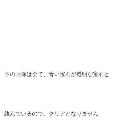
下の画像は全て、青い宝石が透明な宝石と
絡んでいるので、クリアとなりません