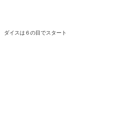
ダイスは６の目でスタート