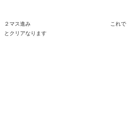
２マス進み これで
とクリアなります