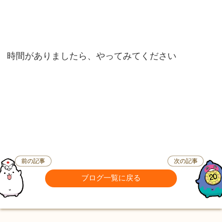
時間がありましたら、やってみてください
前の記事
次の記事
ブログ一覧に戻る