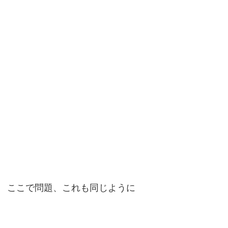
ここで問題、これも同じように