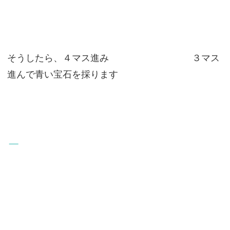
そうしたら、４マス進み ３マス
進んで青い宝石を採ります