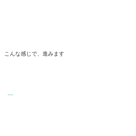
こんな感じで、進みます