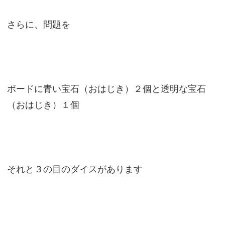
さらに、問題を
ボードに青い宝石（おはじき）２個と透明な宝石
（おはじき）１個
それと３の目のダイスがあります