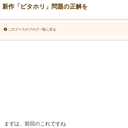
新作「ピタホリ」問題の正解を
このブースのブログ一覧に戻る
まずは、前回のこれですね