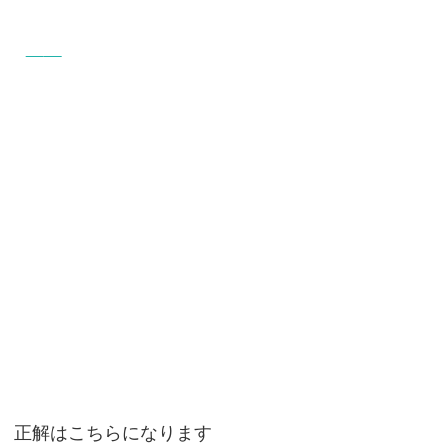
正解はこちらになります