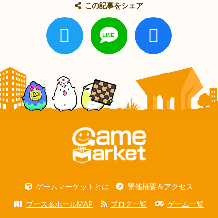
この記事をシェア
ゲームマーケットとは
開催概要＆アクセス
ブース＆ホールMAP
ブログ一覧
ゲーム一覧