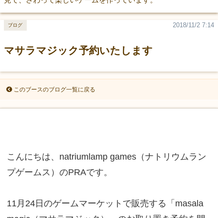
2018/11/2 7:14
ブログ
マサラマジック予約いたします
このブースのブログ一覧に戻る
こんにちは、natriumlamp games（ナトリウムラン
プゲームス）のPRAです。
11月24日のゲームマーケットで販売する「masala