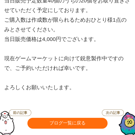
当日販売予定数量40個のうちの20個をお取り置きさ
せていただく予定にしております。
ご購入数は作成数が限られるためおひとり様1点の
みとさせてください。
当日販売価格は4,000円でございます。
現在ゲームマーケットに向けて鋭意製作中ですの
で、ご予約いただければ幸いです。
よろしくお願いいたします。
前の記事
次の記事
ブログ一覧に戻る