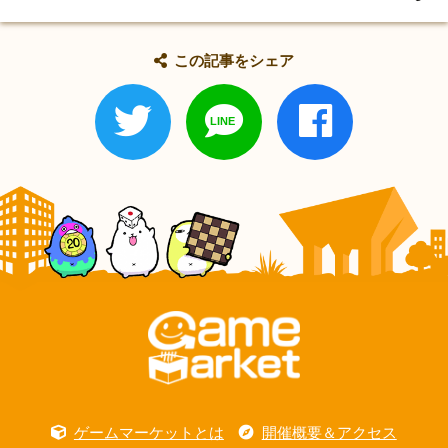
この記事をシェア
ゲームマーケットとは
開催概要＆アクセス