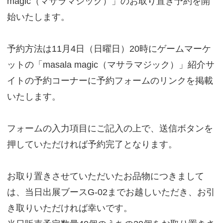
magic（マサラマジック）」のお取り置き予約を開
始いたします。
予約方法は11月4日（日曜日）20時にゲームマーケ
ットの「masala magic（マサラマジック）」紹介サ
イトの予約コーナーに予約フォームのリンクを掲載
いたします。
フォームの入力項目にご記入の上で、送信ボタンを
押していただければ予約完了となります。
お取り置きさせていただいたお品物につきまして
は、当日出展ブースG-02までお越しいただき、お引
き取りいただければ幸いです。