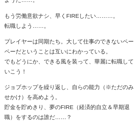
ようだ……。
もう労働意欲ナシ、早くFIREしたい………。
転職しよう……。
プレイヤーは同期たち。大して仕事のできないペー
ペーだということは互いにわかっている。
でもどうにか、できる風を装って、華麗に転職して
いこう！
ジョブホップを繰り返し、自らの能力（※ただのみ
せかけ）を高めよう。
貯金を貯めきり、夢のFIRE（経済的自立＆早期退
職）をするのは誰だ……？