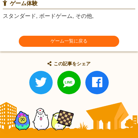
ゲーム体験
スタンダード, ボードゲーム, その他,
ゲーム一覧に戻る
この記事をシェア