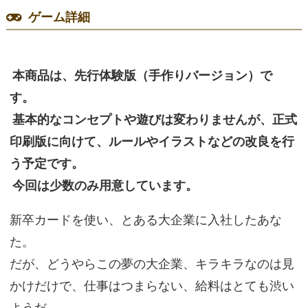
ゲーム詳細
本商品は、先行体験版（手作りバージョン）で
す。
基本的なコンセプトや遊びは変わりませんが、正式
印刷版に向けて、ルールやイラストなどの改良を行
う予定です。
今回は少数のみ用意しています。
新卒カードを使い、とある大企業に入社したあな
た。
だが、どうやらこの夢の大企業、キラキラなのは見
かけだけで、仕事はつまらない、給料はとても渋い