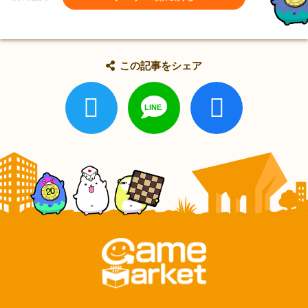
この記事をシェア