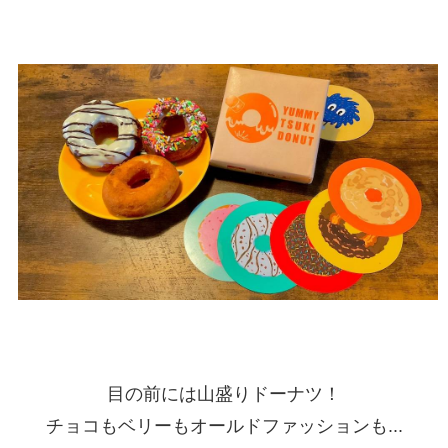
目の前には山盛りドーナツ！
チョコもベリーもオールドファッションも...