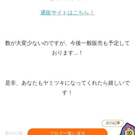
通販サイトはこちら！
数が大変少ないのですが、今後一般販売も予定して
おります...！
是非、あなたもヤミツキになってくれたら嬉しいで
す！
次の記事
前の記事
ブログ一覧に戻る