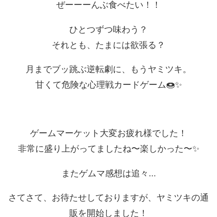
ぜーーーんぶ食べたい！！
ひとつずつ味わう？
それとも、たまには欲張る？
月までブッ跳ぶ逆転劇に、もうヤミツキ。
甘くて危険な心理戦カードゲーム🍩✨
ゲームマーケット大変お疲れ様でした！
非常に盛り上がってましたね〜楽しかった〜✨
またゲムマ感想は追々...
さてさて、お待たせしておりますが、ヤミツキの通
販を開始しました！