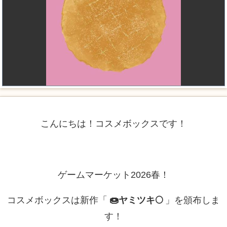
こんにちは！コスメボックスです！
ゲームマーケット2026春！
コスメボックスは新作「
🍩ヤミツキ🌕
」を頒布しま
す！