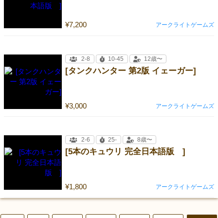
¥7,200
アークライトゲームズ
2-8
10-45
12歳〜
[タンクハンター 第2版 イェーガー]
¥3,000
アークライトゲームズ
2-6
25-
8歳〜
[5本のキュウリ 完全日本語版 ]
¥1,800
アークライトゲームズ