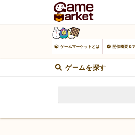
ゲームマーケットとは
開催概要＆
ゲームを探す