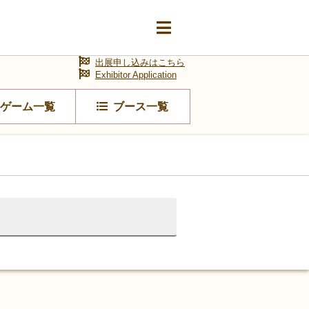
出展申し込みはこちら
Exhibitor Application
ゲーム一覧
ブース一覧