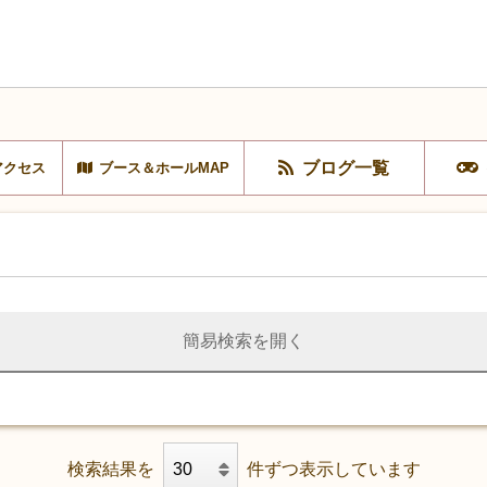
ブログ一覧
アクセス
ブース＆ホールMAP
簡易検索を開く
検索結果を
件ずつ表示しています