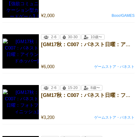
¥2,000
Booo!GAMES
2-6
30-30
10歳〜
[GM17秋：C007：バネスト日曜：アイランドホッパー]
¥6,000
ゲームストア・バネスト
2-6
15-20
8歳〜
[GM17秋：C007：バネスト日曜：フォトフィニッシュ]
¥3,200
ゲームストア・バネスト