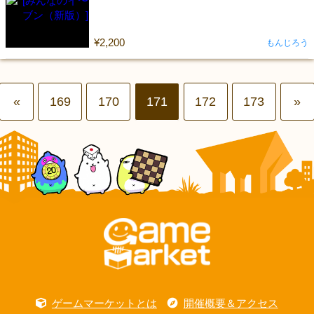
¥2,200
もんじろう
«
169
170
171
172
173
»
ゲームマーケットとは
開催概要＆アクセス