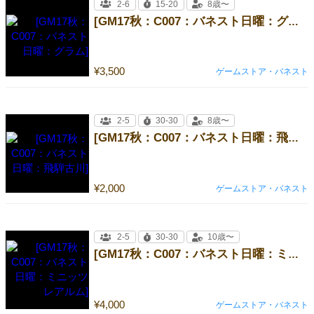
2-6
15-20
8歳〜
[GM17秋：C007：バネスト日曜：グラム]
¥3,500
ゲームストア・バネスト
2-5
30-30
8歳〜
[GM17秋：C007：バネスト日曜：飛騨古川]
¥2,000
ゲームストア・バネスト
2-5
30-30
10歳〜
[GM17秋：C007：バネスト日曜：ミニッツレアルム]
¥4,000
ゲームストア・バネスト