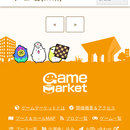
«
»
ゲームマーケットとは
開催概要＆アクセス
ブース＆ホールMAP
ブログ一覧
ゲーム一覧
ブース一覧
出展申し込み
お問い合わせ