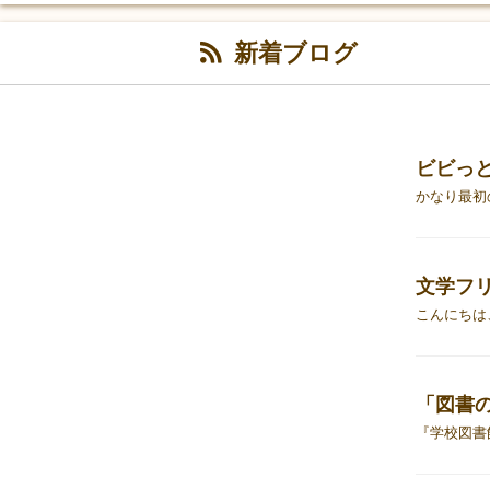
新着ブログ
ビビっと
文学フリ