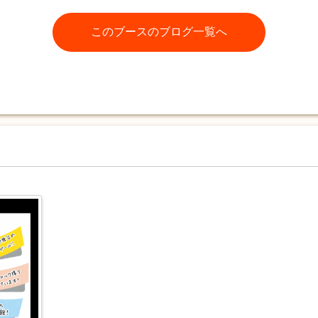
このブースのブログ一覧へ