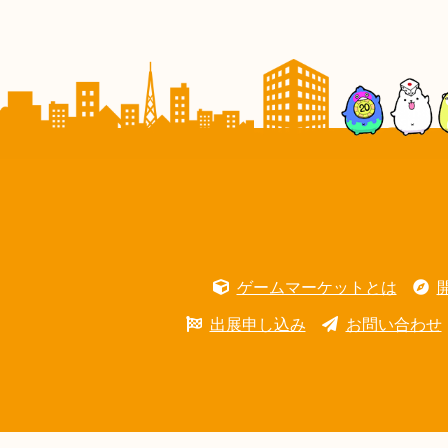
ゲームマーケットとは
出展申し込み
お問い合わせ