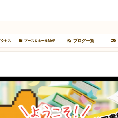
ブログ一覧
アクセス
ブース＆ホールMAP