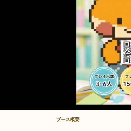
ブース概要