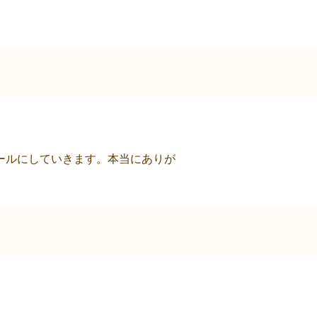
ールにしていきます。本当にありが