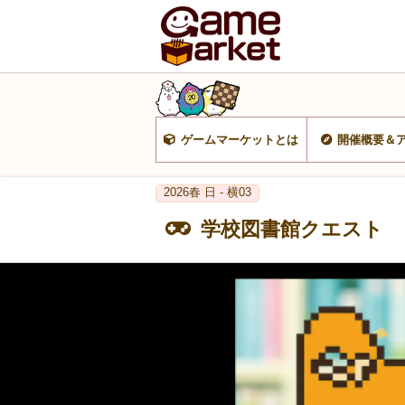
ゲームマーケットとは
開催概要＆
2026春 日 - 横03
学校図書館クエスト