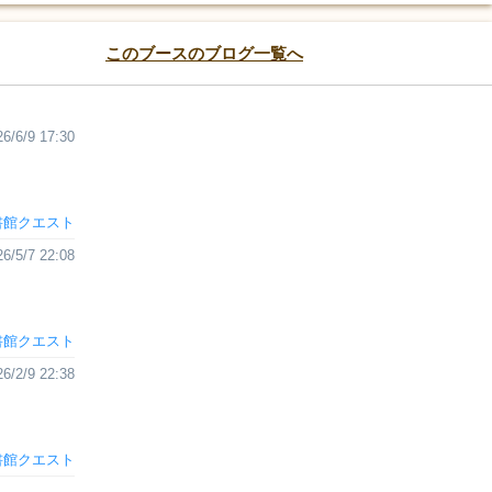
このブースのブログ一覧へ
26/6/9 17:30
書館クエスト
26/5/7 22:08
書館クエスト
26/2/9 22:38
書館クエスト