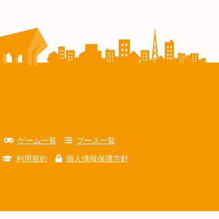
ゲーム一覧
ブース一覧
利用規約
個人情報保護方針