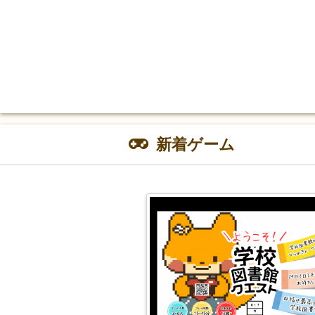
新着ゲーム