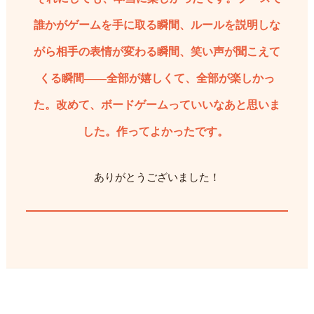
誰かがゲームを手に取る瞬間、ルールを説明しな
がら相手の表情が変わる瞬間、笑い声が聞こえて
くる瞬間——全部が嬉しくて、全部が楽しかっ
た。改めて、ボードゲームっていいなあと思いま
した。作ってよかったです。
ありがとうございました！