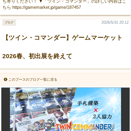
ち寄りください！ ▼「ツイン・コマンダー」の詳しい内容はこ
ちら https://gamemarket.jp/game/187457
2026/5/31 20:12
ブログ
【ツイン・コマンダー】ゲームマーケット
2026春、初出展を終えて
このブースのブログ一覧に戻る