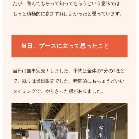
たが、遊んでもらって知ってもらうという意味では、
もっと積極的に参加すればよかったと思っています。
当日、ブースに立って思ったこと
当日は無事完売！しました。予約は全体の3分の1ほど
で、残りは当日販売でした。時間的にもちょうどいい
タイミングで、やりきった感がありました。