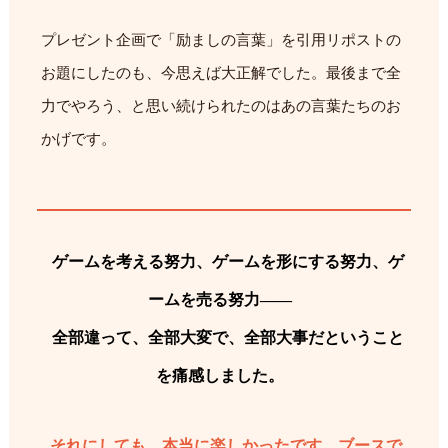
プレゼント企画で「励ましの言葉」を引用リポストの
お題にしたのも、今思えば大正解でした。最後まで全
力でやろう、と思い続けられたのはあの言葉たちのお
かげです。
ゲームを考える努力、ゲームを形にする努力、ゲ
ームを売る努力——
全部違って、全部大変で、全部大事だということ
を痛感しました。
それにしても、本当に楽しかったです。ブースで