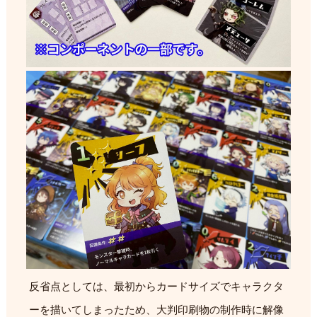
反省点としては、最初からカードサイズでキャラクタ
ーを描いてしまったため、大判印刷物の制作時に解像