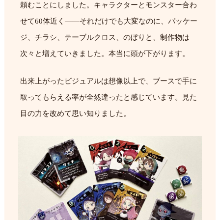
頼むことにしました。キャラクターとモンスター合わ
せて60体近く——それだけでも大変なのに、パッケー
ジ、チラシ、テーブルクロス、のぼりと、制作物は
次々と増えていきました。本当に頭が下がります。
出来上がったビジュアルは想像以上で、ブースで手に
取ってもらえる率が全然違ったと感じています。見た
目の力を改めて思い知りました。