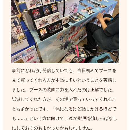
事前にどれだけ発信していても、当日初めてブースを
見て買ってくれる方が本当に多いということを実感し
ました。ブースの装飾に力を入れたのは正解でした。
試遊してくれた方が、その場で買っていってくれるこ
とも多かったです。「気になるけど話しかけるほどで
も……」という方に向けて、PCで動画を流しっぱなし
にしておくのもよかったかもしれません。