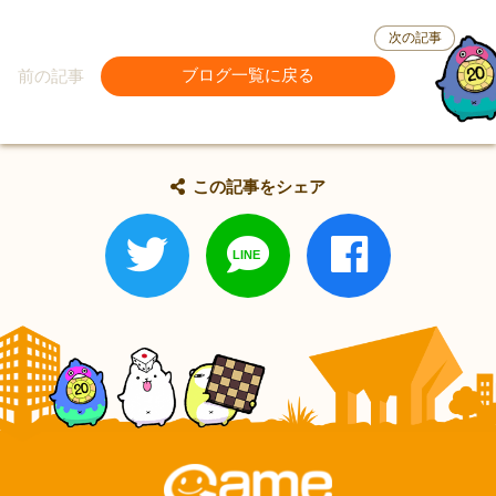
次の記事
前の記事
ブログ一覧に戻る
この記事をシェア