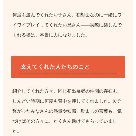
何度も遊んでくれたお子さん、初対面なのに一緒にワ
イワイプレイしてくれたお兄さん——実際に楽しんで
くれる姿は、本当に力になりました。
支えてくれた人たちのこと
紹介してくれた方々、同じ初出展者の仲間の存在も、
しんどい時期に何度も背中を押してくれました。Xで
繋がったみなさんの熱量や知識、励ましの言葉も。気
づけばその方々に、たくさん助けてもらっていまし
た。