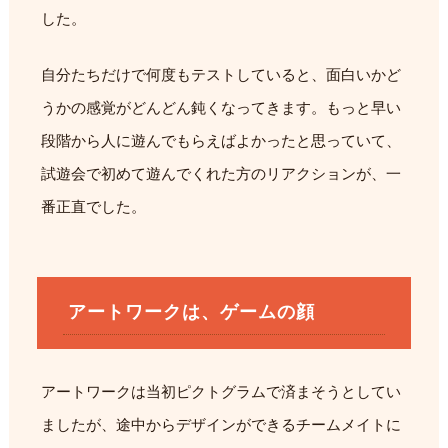
した。
自分たちだけで何度もテストしていると、面白いかど
うかの感覚がどんどん鈍くなってきます。もっと早い
段階から人に遊んでもらえばよかったと思っていて、
試遊会で初めて遊んでくれた方のリアクションが、一
番正直でした。
アートワークは、ゲームの顔
アートワークは当初ピクトグラムで済まそうとしてい
ましたが、途中からデザインができるチームメイトに