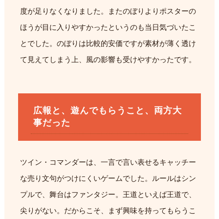
度が足りなくなりました。またのぼりよりポスターの
ほうが目に入りやすかったというのも当日気づいたこ
とでした。のぼりは比較的安価ですが素材が薄く透け
て見えてしまう上、風の影響も受けやすかったです。
広報と、遊んでもらうこと、両方大
事だった
ツイン・コマンダーは、一言で言い表せるキャッチー
な売り文句がつけにくいゲームでした。ルールはシン
プルで、舞台はファンタジー。王道といえば王道で、
尖りがない。だからこそ、まず興味を持ってもらうこ