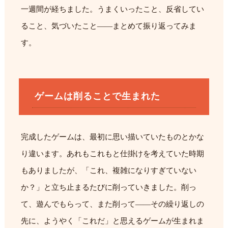
一週間が経ちました。うまくいったこと、反省してい
ること、気づいたこと——まとめて振り返ってみま
す。
ゲームは削ることで生まれた
完成したゲームは、最初に思い描いていたものとかな
り違います。あれもこれもと仕掛けを考えていた時期
もありましたが、「これ、複雑になりすぎていない
か？」と立ち止まるたびに削っていきました。削っ
て、遊んでもらって、また削って——その繰り返しの
先に、ようやく「これだ」と思えるゲームが生まれま