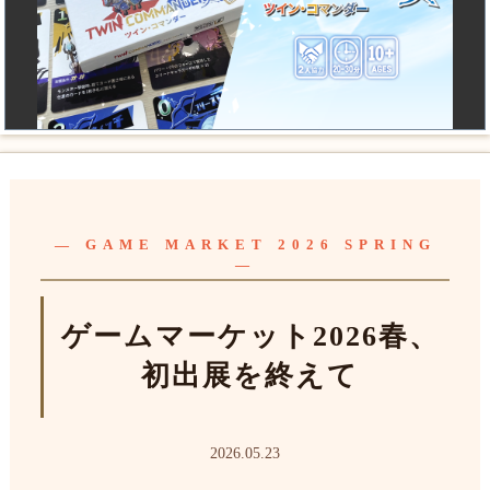
— GAME MARKET 2026 SPRING
—
ゲームマーケット2026春、
初出展を終えて
2026.05.23